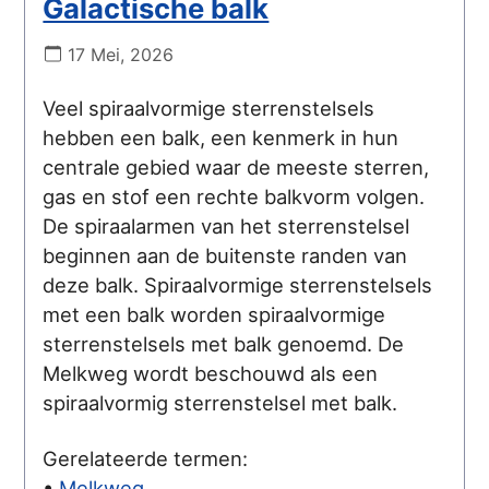
Galactische balk
17 Mei, 2026
Veel spiraalvormige sterrenstelsels
hebben een balk, een kenmerk in hun
centrale gebied waar de meeste sterren,
gas en stof een rechte balkvorm volgen.
De spiraalarmen van het sterrenstelsel
beginnen aan de buitenste randen van
deze balk. Spiraalvormige sterrenstelsels
met een balk worden spiraalvormige
sterrenstelsels met balk genoemd. De
Melkweg wordt beschouwd als een
spiraalvormig sterrenstelsel met balk.
Gerelateerde termen:
•
Melkweg