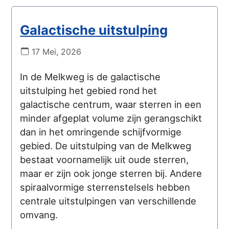
Galactische uitstulping
17 Mei, 2026
In de Melkweg is de galactische
uitstulping het gebied rond het
galactische centrum, waar sterren in een
minder afgeplat volume zijn gerangschikt
dan in het omringende schijfvormige
gebied. De uitstulping van de Melkweg
bestaat voornamelijk uit oude sterren,
maar er zijn ook jonge sterren bij. Andere
spiraalvormige sterrenstelsels hebben
centrale uitstulpingen van verschillende
omvang.