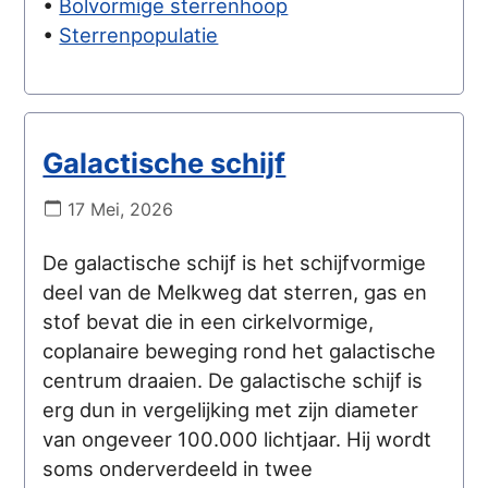
•
Bolvormige sterrenhoop
•
Sterrenpopulatie
Galactische schijf
17 Mei, 2026
De galactische schijf is het schijfvormige
deel van de Melkweg dat sterren, gas en
stof bevat die in een cirkelvormige,
coplanaire beweging rond het galactische
centrum draaien. De galactische schijf is
erg dun in vergelijking met zijn diameter
van ongeveer 100.000 lichtjaar. Hij wordt
soms onderverdeeld in twee