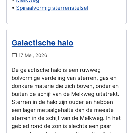
•
Spiraalvormig sterrenstelsel
Galactische halo
17 Mei, 2026
De galactische halo is een ruwweg
bolvormige verdeling van sterren, gas en
donkere materie die zich boven, onder en
buiten de schijf van de Melkweg uitstrekt.
Sterren in de halo zijn ouder en hebben
een lager metaalgehalte dan de meeste
sterren in de schijf van de Melkweg. In het
gebied rond de zon is slechts een paar