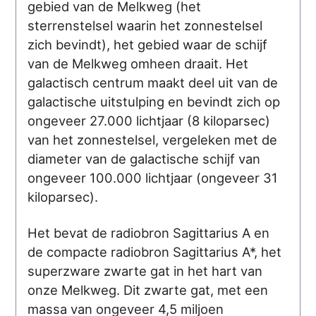
gebied van de Melkweg (het
sterrenstelsel waarin het zonnestelsel
zich bevindt), het gebied waar de schijf
van de Melkweg omheen draait. Het
galactisch centrum maakt deel uit van de
galactische uitstulping en bevindt zich op
ongeveer 27.000 lichtjaar (8 kiloparsec)
van het zonnestelsel, vergeleken met de
diameter van de galactische schijf van
ongeveer 100.000 lichtjaar (ongeveer 31
kiloparsec).
Het bevat de radiobron Sagittarius A en
de compacte radiobron Sagittarius A*, het
superzware zwarte gat in het hart van
onze Melkweg. Dit zwarte gat, met een
massa van ongeveer 4,5 miljoen