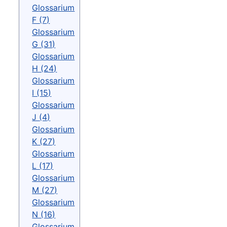
Glossarium
F (7)
Glossarium
G (31)
Glossarium
H (24)
Glossarium
I (15)
Glossarium
J (4)
Glossarium
K (27)
Glossarium
L (17)
Glossarium
M (27)
Glossarium
N (16)
Glossarium