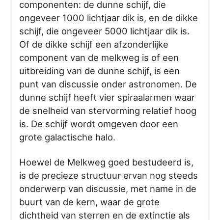
componenten: de dunne schijf, die
ongeveer 1000 lichtjaar dik is, en de dikke
schijf, die ongeveer 5000 lichtjaar dik is.
Of de dikke schijf een afzonderlijke
component van de melkweg is of een
uitbreiding van de dunne schijf, is een
punt van discussie onder astronomen. De
dunne schijf heeft vier spiraalarmen waar
de snelheid van stervorming relatief hoog
is. De schijf wordt omgeven door een
grote galactische halo.
Hoewel de Melkweg goed bestudeerd is,
is de precieze structuur ervan nog steeds
onderwerp van discussie, met name in de
buurt van de kern, waar de grote
dichtheid van sterren en de extinctie als