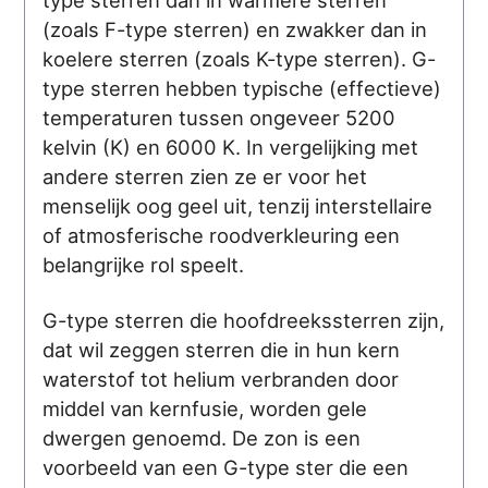
(zoals F-type sterren) en zwakker dan in
koelere sterren (zoals K-type sterren). G-
type sterren hebben typische (effectieve)
temperaturen tussen ongeveer 5200
kelvin (K) en 6000 K. In vergelijking met
andere sterren zien ze er voor het
menselijk oog geel uit, tenzij interstellaire
of atmosferische roodverkleuring een
belangrijke rol speelt.
G-type sterren die hoofdreekssterren zijn,
dat wil zeggen sterren die in hun kern
waterstof tot helium verbranden door
middel van kernfusie, worden gele
dwergen genoemd. De zon is een
voorbeeld van een G-type ster die een