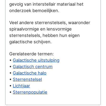
gevolg van interstellair materiaal het
onderzoek bemoeilijken.
Veel andere sterrenstelsels, waaronder
spiraalvormige en lensvormige
sterrenstelsels, hebben hun eigen
galactische schijven.
Gerelateerde termen:
•
Galactische uitstulping
•
Galactisch centrum
•
Galactische halo
•
Sterrenstelsel
•
Lichtjaar
•
Sterrenpopulatie