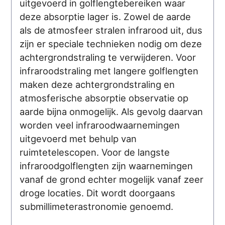
uitgevoerd in golflengtebereiken waar
deze absorptie lager is. Zowel de aarde
als de atmosfeer stralen infrarood uit, dus
zijn er speciale technieken nodig om deze
achtergrondstraling te verwijderen. Voor
infraroodstraling met langere golflengten
maken deze achtergrondstraling en
atmosferische absorptie observatie op
aarde bijna onmogelijk. Als gevolg daarvan
worden veel infraroodwaarnemingen
uitgevoerd met behulp van
ruimtetelescopen. Voor de langste
infraroodgolflengten zijn waarnemingen
vanaf de grond echter mogelijk vanaf zeer
droge locaties. Dit wordt doorgaans
submillimeterastronomie genoemd.