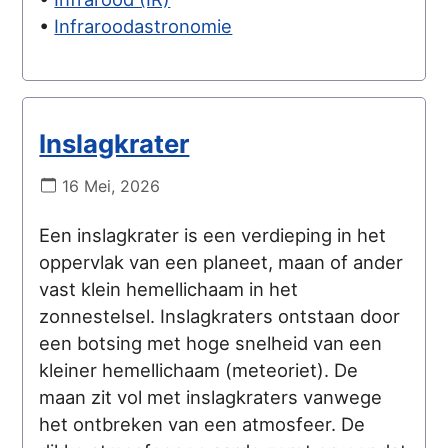
•
Infraroodastronomie
Inslagkrater
16 Mei, 2026
Een inslagkrater is een verdieping in het
oppervlak van een planeet, maan of ander
vast klein hemellichaam in het
zonnestelsel. Inslagkraters ontstaan door
een botsing met hoge snelheid van een
kleiner hemellichaam (meteoriet). De
maan zit vol met inslagkraters vanwege
het ontbreken van een atmosfeer. De