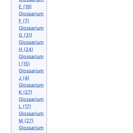
E (19)
Glossarium
F (7)
Glossarium
G (31)
Glossarium
H (24)
Glossarium
I (15)
Glossarium
J (4)
Glossarium
K (27)
Glossarium
L (17)
Glossarium
M (27)
Glossarium