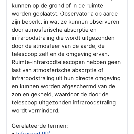
kunnen op de grond of in de ruimte
worden geplaatst. Observatoria op aarde
zijn beperkt in wat ze kunnen observeren
door atmosferische absorptie en
infraroodstraling die wordt uitgezonden
door de atmosfeer van de aarde, de
telescoop zelf en de omgeving ervan.
Ruimte-infraroodtelescopen hebben geen
last van atmosferische absorptie of
infraroodstraling uit hun directe omgeving
en kunnen worden afgeschermd van de
zon en gekoeld, waardoor de door de
telescoop uitgezonden infraroodstraling
wordt verminderd.
Gerelateerde termen:
•
Infrarood (IR)