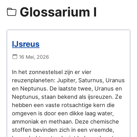
Glossarium I
IJsreus
16 Mei, 2026
In het zonnestelsel zijn er vier
reuzenplaneten: Jupiter, Saturnus, Uranus
en Neptunus. De laatste twee, Uranus en
Neptunus, staan bekend als ijsreuzen. Ze
hebben een vaste rotsachtige kern die
omgeven is door een dikke laag water,
ammoniak en methaan. Deze chemische
stoffen bevinden zich in een vreemde,