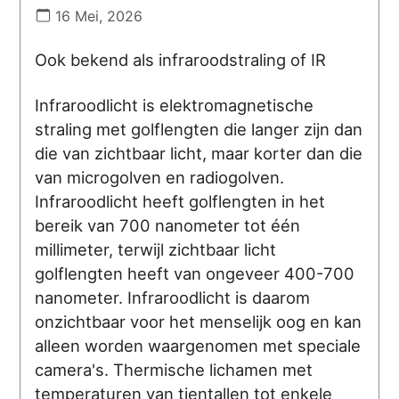
16 Mei, 2026
Ook bekend als infraroodstraling of IR
Infraroodlicht is elektromagnetische
straling met golflengten die langer zijn dan
die van zichtbaar licht, maar korter dan die
van microgolven en radiogolven.
Infraroodlicht heeft golflengten in het
bereik van 700 nanometer tot één
millimeter, terwijl zichtbaar licht
golflengten heeft van ongeveer 400-700
nanometer. Infraroodlicht is daarom
onzichtbaar voor het menselijk oog en kan
alleen worden waargenomen met speciale
camera's. Thermische lichamen met
temperaturen van tientallen tot enkele