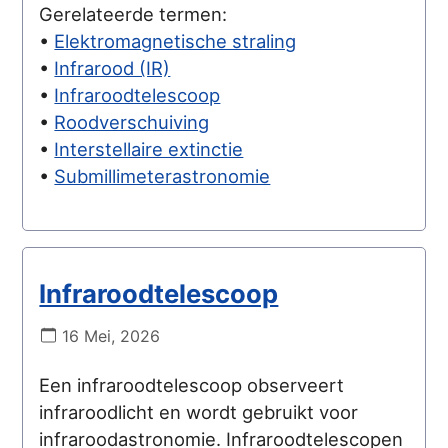
Gerelateerde termen:
•
Elektromagnetische straling
•
Infrarood (IR)
•
Infraroodtelescoop
•
Roodverschuiving
•
Interstellaire extinctie
•
Submillimeterastronomie
Infraroodtelescoop
16 Mei, 2026
Een infraroodtelescoop observeert
infraroodlicht en wordt gebruikt voor
infraroodastronomie. Infraroodtelescopen