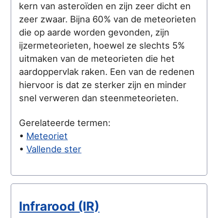
kern van asteroïden en zijn zeer dicht en
zeer zwaar. Bijna 60% van de meteorieten
die op aarde worden gevonden, zijn
ijzermeteorieten, hoewel ze slechts 5%
uitmaken van de meteorieten die het
aardoppervlak raken. Een van de redenen
hiervoor is dat ze sterker zijn en minder
snel verweren dan steenmeteorieten.
Gerelateerde termen:
•
Meteoriet
•
Vallende ster
Infrarood (IR)