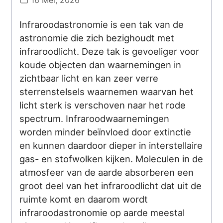
Infraroodastronomie is een tak van de
astronomie die zich bezighoudt met
infraroodlicht. Deze tak is gevoeliger voor
koude objecten dan waarnemingen in
zichtbaar licht en kan zeer verre
sterrenstelsels waarnemen waarvan het
licht sterk is verschoven naar het rode
spectrum. Infraroodwaarnemingen
worden minder beïnvloed door extinctie
en kunnen daardoor dieper in interstellaire
gas- en stofwolken kijken. Moleculen in de
atmosfeer van de aarde absorberen een
groot deel van het infraroodlicht dat uit de
ruimte komt en daarom wordt
infraroodastronomie op aarde meestal