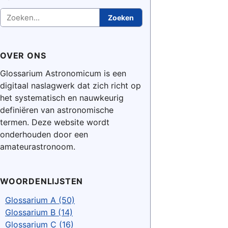
Zoeken
Zoeken
OVER ONS
Glossarium Astronomicum is een
digitaal naslagwerk dat zich richt op
het systematisch en nauwkeurig
definiëren van astronomische
termen. Deze website wordt
onderhouden door een
amateurastronoom.
WOORDENLIJSTEN
Glossarium A (50)
Glossarium B (14)
Glossarium C (16)