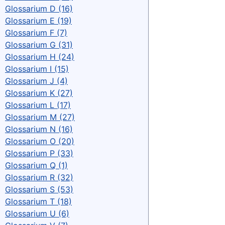
Glossarium D (16)
Glossarium E (19)
Glossarium F (7)
Glossarium G (31)
Glossarium H (24)
Glossarium I (15)
Glossarium J (4)
Glossarium K (27)
Glossarium L (17)
Glossarium M (27)
Glossarium N (16)
Glossarium O (20)
Glossarium P (33)
Glossarium Q (1)
Glossarium R (32)
Glossarium S (53)
Glossarium T (18)
Glossarium U (6)