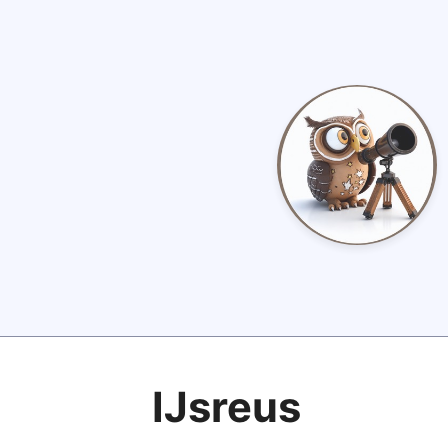
IJsreus