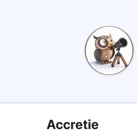
Accretie