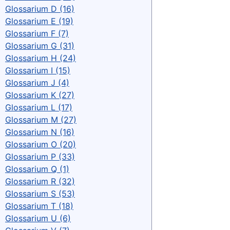
Glossarium D (16)
Glossarium E (19)
Glossarium F (7)
Glossarium G (31)
Glossarium H (24)
Glossarium I (15)
Glossarium J (4)
Glossarium K (27)
Glossarium L (17)
Glossarium M (27)
Glossarium N (16)
Glossarium O (20)
Glossarium P (33)
Glossarium Q (1)
Glossarium R (32)
Glossarium S (53)
Glossarium T (18)
Glossarium U (6)