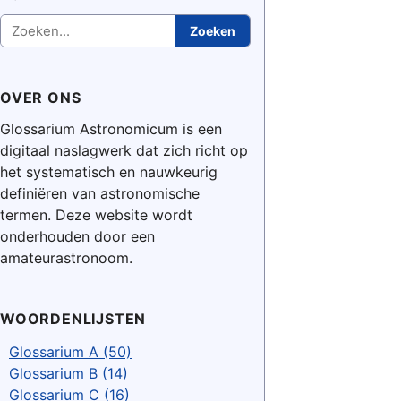
Zoeken
Zoeken
OVER ONS
Glossarium Astronomicum is een
digitaal naslagwerk dat zich richt op
het systematisch en nauwkeurig
definiëren van astronomische
termen. Deze website wordt
onderhouden door een
amateurastronoom.
WOORDENLIJSTEN
Glossarium A (50)
Glossarium B (14)
Glossarium C (16)