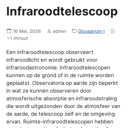
Infraroodtelescoop
16 Mei, 2026
admin
Glossarium I
~1 minuut
Een infraroodtelescoop observeert
infraroodlicht en wordt gebruikt voor
infraroodastronomie. Infraroodtelescopen
kunnen op de grond of in de ruimte worden
geplaatst. Observatoria op aarde zijn beperkt
in wat ze kunnen observeren door
atmosferische absorptie en infraroodstraling
die wordt uitgezonden door de atmosfeer van
de aarde, de telescoop zelf en de omgeving
ervan. Ruimte-infraroodtelescopen hebben