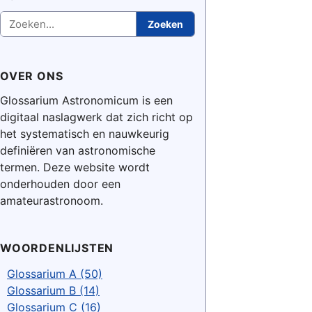
Zoeken
Zoeken
OVER ONS
Glossarium Astronomicum is een
digitaal naslagwerk dat zich richt op
het systematisch en nauwkeurig
definiëren van astronomische
termen. Deze website wordt
onderhouden door een
amateurastronoom.
WOORDENLIJSTEN
Glossarium A (50)
Glossarium B (14)
Glossarium C (16)