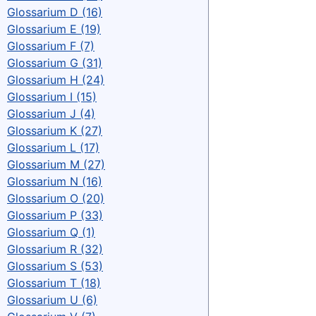
Glossarium D (16)
Glossarium E (19)
Glossarium F (7)
Glossarium G (31)
Glossarium H (24)
Glossarium I (15)
Glossarium J (4)
Glossarium K (27)
Glossarium L (17)
Glossarium M (27)
Glossarium N (16)
Glossarium O (20)
Glossarium P (33)
Glossarium Q (1)
Glossarium R (32)
Glossarium S (53)
Glossarium T (18)
Glossarium U (6)