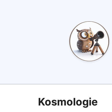
Kosmologie