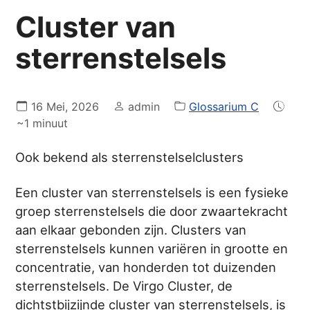
Cluster van
sterrenstelsels
16 Mei, 2026
admin
Glossarium C
~1 minuut
Ook bekend als sterrenstelselclusters
Een cluster van sterrenstelsels is een fysieke
groep sterrenstelsels die door zwaartekracht
aan elkaar gebonden zijn. Clusters van
sterrenstelsels kunnen variëren in grootte en
concentratie, van honderden tot duizenden
sterrenstelsels. De Virgo Cluster, de
dichtstbijzijnde cluster van sterrenstelsels, is