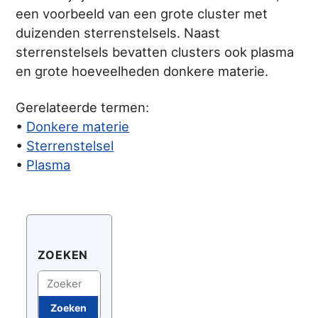
een voorbeeld van een grote cluster met
duizenden sterrenstelsels. Naast
sterrenstelsels bevatten clusters ook plasma
en grote hoeveelheden donkere materie.
Gerelateerde termen:
•
Donkere materie
•
Sterrenstelsel
•
Plasma
ZOEKEN
Zoeken
Zoeken