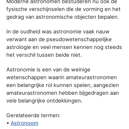
Moderne astronomen bestuderen nu ook de
fysische verschijnselen die de vorming en het
gedrag van astronomische objecten bepalen.
In de oudheid was astronomie vaak nauw
verwant aan de pseudowetenschappelijke
astrologie en veel mensen kennen nog steeds
het verschil tussen beide niet.
Astronomie is een van de weinige
wetenschappen waarin amateurastronomen
een belangrijke rol kunnen spelen, aangezien
amateurastronomen hebben bijgedragen aan
vele belangrijke ontdekkingen.
Gerelateerde termen:
•
Astronoom