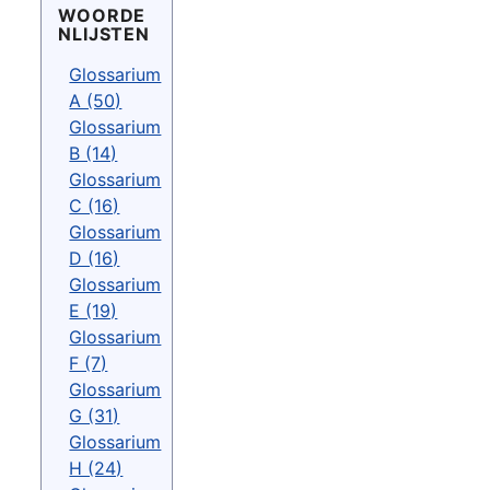
WOORDE
NLIJSTEN
Glossarium
A (50)
Glossarium
B (14)
Glossarium
C (16)
Glossarium
D (16)
Glossarium
E (19)
Glossarium
F (7)
Glossarium
G (31)
Glossarium
H (24)