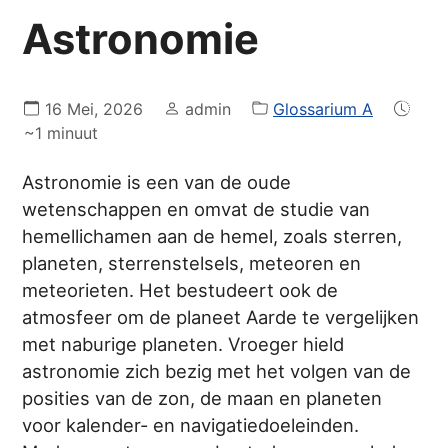
Astronomie
16 Mei, 2026
admin
Glossarium A
~1 minuut
Astronomie is een van de oude
wetenschappen en omvat de studie van
hemellichamen aan de hemel, zoals sterren,
planeten, sterrenstelsels, meteoren en
meteorieten. Het bestudeert ook de
atmosfeer om de planeet Aarde te vergelijken
met naburige planeten. Vroeger hield
astronomie zich bezig met het volgen van de
posities van de zon, de maan en planeten
voor kalender- en navigatiedoeleinden.