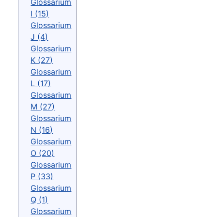
Glossarium
I (15)
Glossarium
J (4)
Glossarium
K (27)
Glossarium
L (17)
Glossarium
M (27)
Glossarium
N (16)
Glossarium
O (20)
Glossarium
P (33)
Glossarium
Q (1)
Glossarium