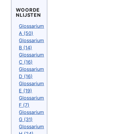
WOORDE
NLIJSTEN
Glossarium
A (50)
Glossarium
B (14)
Glossarium
C (16)
Glossarium
D (16)
Glossarium
E (19)
Glossarium
F (7)
Glossarium
G (31)
Glossarium
H (24)