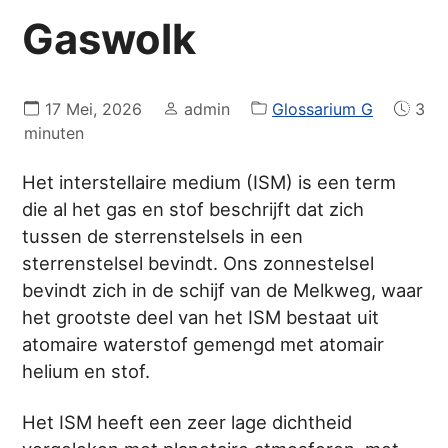
Gaswolk
17 Mei, 2026
admin
Glossarium G
3
minuten
Het interstellaire medium (ISM) is een term
die al het gas en stof beschrijft dat zich
tussen de sterrenstelsels in een
sterrenstelsel bevindt. Ons zonnestelsel
bevindt zich in de schijf van de Melkweg, waar
het grootste deel van het ISM bestaat uit
atomaire waterstof gemengd met atomair
helium en stof.
Het ISM heeft een zeer lage dichtheid