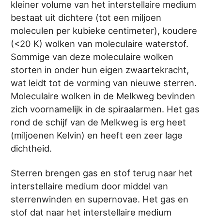
kleiner volume van het interstellaire medium
bestaat uit dichtere (tot een miljoen
moleculen per kubieke centimeter), koudere
(<20 K) wolken van moleculaire waterstof.
Sommige van deze moleculaire wolken
storten in onder hun eigen zwaartekracht,
wat leidt tot de vorming van nieuwe sterren.
Moleculaire wolken in de Melkweg bevinden
zich voornamelijk in de spiraalarmen. Het gas
rond de schijf van de Melkweg is erg heet
(miljoenen Kelvin) en heeft een zeer lage
dichtheid.
Sterren brengen gas en stof terug naar het
interstellaire medium door middel van
sterrenwinden en supernovae. Het gas en
stof dat naar het interstellaire medium