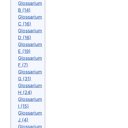
Glossarium
B (14)
Glossarium
C (16)
Glossarium
D (16)
Glossarium
E (19)
Glossarium
F (7)
Glossarium
G (31)
Glossarium
H (24)
Glossarium
I (15)
Glossarium
J (4)
Glossarium