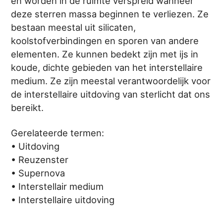
en worden in de ruimte verspreid wanneer
deze sterren massa beginnen te verliezen. Ze
bestaan meestal uit silicaten,
koolstofverbindingen en sporen van andere
elementen. Ze kunnen bedekt zijn met ijs in
koude, dichte gebieden van het interstellaire
medium. Ze zijn meestal verantwoordelijk voor
de interstellaire uitdoving van sterlicht dat ons
bereikt.
Gerelateerde termen:
• Uitdoving
• Reuzenster
• Supernova
• Interstellair medium
• Interstellaire uitdoving