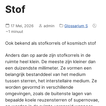
Stof
17 Mei, 2026
admin
Glossarium S
~1 minuut
Ook bekend als stofkorrels of kosmisch stof
Anders dan op aarde zijn stofkorrels in de
ruimte heel klein. De meeste zijn kleiner dan
een duizendste millimeter. Ze vormen een
belangrijk bestanddeel van het medium
tussen sterren, het interstellaire medium. Ze
worden gevormd in verschillende
omgevingen, zoals de buitenste lagen van
bepaalde koele reuzensterren of supernovae,