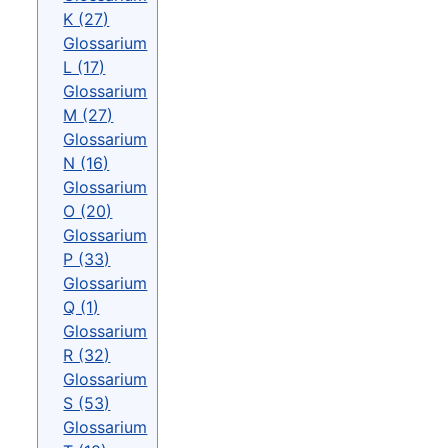
K (27)
Glossarium
L (17)
Glossarium
M (27)
Glossarium
N (16)
Glossarium
O (20)
Glossarium
P (33)
Glossarium
Q (1)
Glossarium
R (32)
Glossarium
S (53)
Glossarium