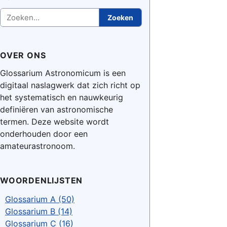
Zoeken
Zoeken
OVER ONS
Glossarium Astronomicum is een
digitaal naslagwerk dat zich richt op
het systematisch en nauwkeurig
definiëren van astronomische
termen. Deze website wordt
onderhouden door een
amateurastronoom.
WOORDENLIJSTEN
Glossarium A (50)
Glossarium B (14)
Glossarium C (16)