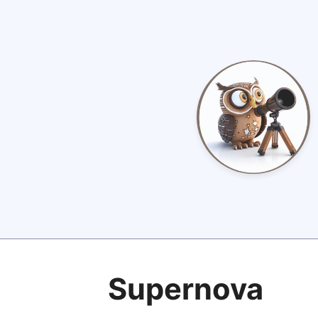
Supernova