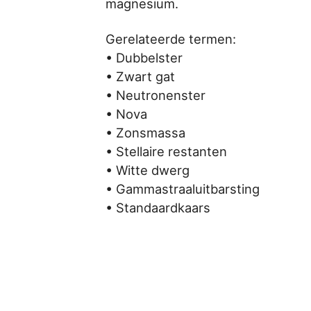
magnesium.
Gerelateerde termen:
• Dubbelster
• Zwart gat
• Neutronenster
• Nova
• Zonsmassa
• Stellaire restanten
• Witte dwerg
• Gammastraaluitbarsting
• Standaardkaars