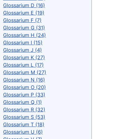
Glossarium D (16)
Glossarium E (19)
Glossarium F (7)
Glossarium G (31)
Glossarium H (24)
Glossarium I (15)
Glossarium J (4)
Glossarium K (27)
Glossarium L (17)
Glossarium M (27)
Glossarium N (16)
Glossarium O (20)
Glossarium P (33)
Glossarium Q (1)
Glossarium R (32)
Glossarium S (53)
Glossarium T (18)
Glossarium U (6)