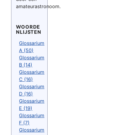
amateurastronoom.
WOORDE
NLIJSTEN
Glossarium
A (50)
Glossarium
B (14)
Glossarium
C (16)
Glossarium
D (16)
Glossarium
E (19)
Glossarium
F (7)
Glossarium