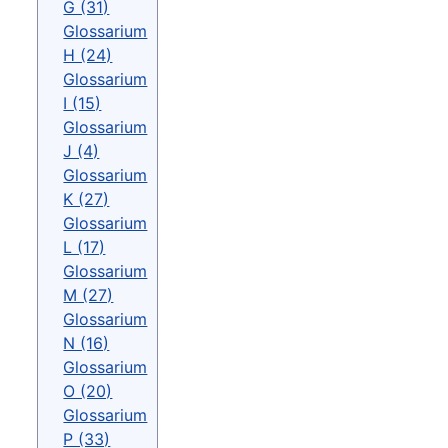
G (31)
Glossarium
H (24)
Glossarium
I (15)
Glossarium
J (4)
Glossarium
K (27)
Glossarium
L (17)
Glossarium
M (27)
Glossarium
N (16)
Glossarium
O (20)
Glossarium
P (33)