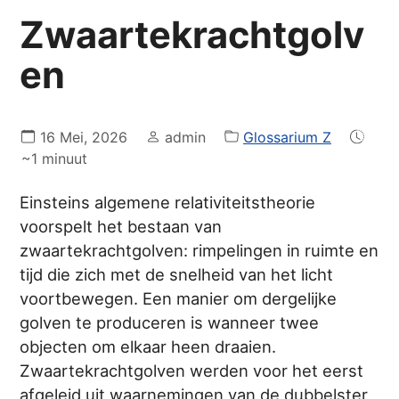
Zwaartekrachtgolv
en
16 Mei, 2026
admin
Glossarium Z
~1 minuut
Einsteins algemene relativiteitstheorie
voorspelt het bestaan van
zwaartekrachtgolven: rimpelingen in ruimte en
tijd die zich met de snelheid van het licht
voortbewegen. Een manier om dergelijke
golven te produceren is wanneer twee
objecten om elkaar heen draaien.
Zwaartekrachtgolven werden voor het eerst
afgeleid uit waarnemingen van de dubbelster