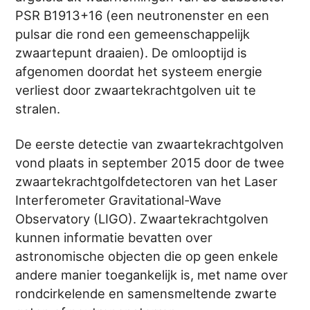
PSR B1913+16 (een neutronenster en een
pulsar die rond een gemeenschappelijk
zwaartepunt draaien). De omlooptijd is
afgenomen doordat het systeem energie
verliest door zwaartekrachtgolven uit te
stralen.
De eerste detectie van zwaartekrachtgolven
vond plaats in september 2015 door de twee
zwaartekrachtgolfdetectoren van het Laser
Interferometer Gravitational-Wave
Observatory (LIGO). Zwaartekrachtgolven
kunnen informatie bevatten over
astronomische objecten die op geen enkele
andere manier toegankelijk is, met name over
rondcirkelende en samensmeltende zwarte