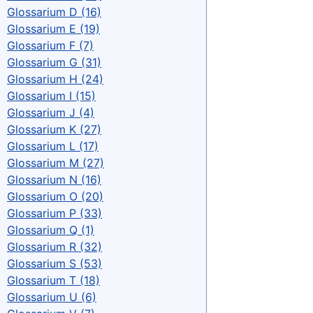
Glossarium D (16)
Glossarium E (19)
Glossarium F (7)
Glossarium G (31)
Glossarium H (24)
Glossarium I (15)
Glossarium J (4)
Glossarium K (27)
Glossarium L (17)
Glossarium M (27)
Glossarium N (16)
Glossarium O (20)
Glossarium P (33)
Glossarium Q (1)
Glossarium R (32)
Glossarium S (53)
Glossarium T (18)
Glossarium U (6)