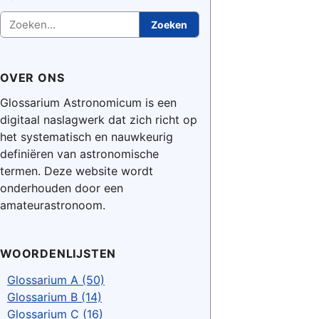
Zoeken
Zoeken
OVER ONS
Glossarium Astronomicum is een
digitaal naslagwerk dat zich richt op
het systematisch en nauwkeurig
definiëren van astronomische
termen. Deze website wordt
onderhouden door een
amateurastronoom.
WOORDENLIJSTEN
Glossarium A (50)
Glossarium B (14)
Glossarium C (16)