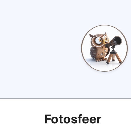
Fotosfeer