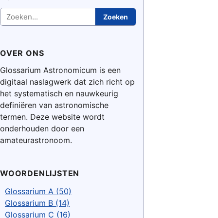
Zoeken
Zoeken
OVER ONS
Glossarium Astronomicum is een
digitaal naslagwerk dat zich richt op
het systematisch en nauwkeurig
definiëren van astronomische
termen. Deze website wordt
onderhouden door een
amateurastronoom.
WOORDENLIJSTEN
Glossarium A (50)
Glossarium B (14)
Glossarium C (16)