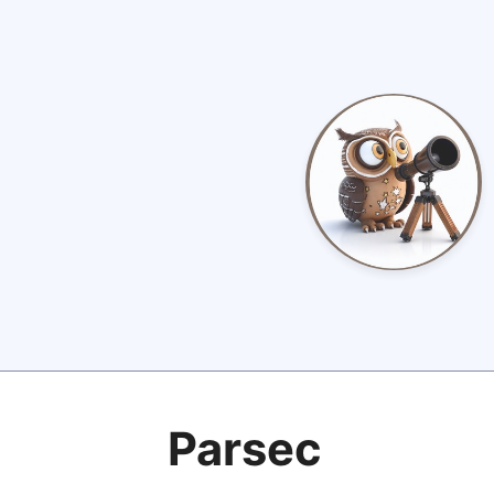
Parsec