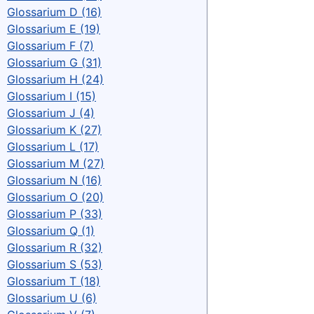
Glossarium D (16)
Glossarium E (19)
Glossarium F (7)
Glossarium G (31)
Glossarium H (24)
Glossarium I (15)
Glossarium J (4)
Glossarium K (27)
Glossarium L (17)
Glossarium M (27)
Glossarium N (16)
Glossarium O (20)
Glossarium P (33)
Glossarium Q (1)
Glossarium R (32)
Glossarium S (53)
Glossarium T (18)
Glossarium U (6)