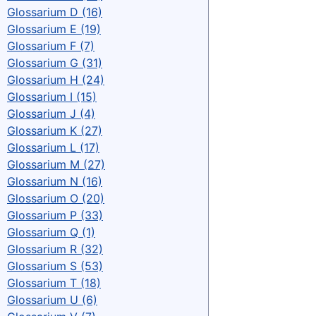
Glossarium D (16)
Glossarium E (19)
Glossarium F (7)
Glossarium G (31)
Glossarium H (24)
Glossarium I (15)
Glossarium J (4)
Glossarium K (27)
Glossarium L (17)
Glossarium M (27)
Glossarium N (16)
Glossarium O (20)
Glossarium P (33)
Glossarium Q (1)
Glossarium R (32)
Glossarium S (53)
Glossarium T (18)
Glossarium U (6)