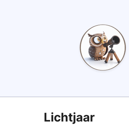
Lichtjaar