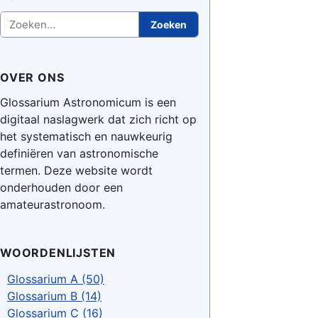
Zoeken
Zoeken
OVER ONS
Glossarium Astronomicum is een
digitaal naslagwerk dat zich richt op
het systematisch en nauwkeurig
definiëren van astronomische
termen. Deze website wordt
onderhouden door een
amateurastronoom.
WOORDENLIJSTEN
Glossarium A (50)
Glossarium B (14)
Glossarium C (16)