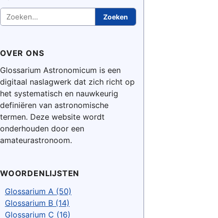
Zoeken
Zoeken
OVER ONS
Glossarium Astronomicum is een
digitaal naslagwerk dat zich richt op
het systematisch en nauwkeurig
definiëren van astronomische
termen. Deze website wordt
onderhouden door een
amateurastronoom.
WOORDENLIJSTEN
Glossarium A (50)
Glossarium B (14)
Glossarium C (16)