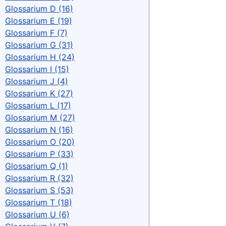
Glossarium D (16)
Glossarium E (19)
Glossarium F (7)
Glossarium G (31)
Glossarium H (24)
Glossarium I (15)
Glossarium J (4)
Glossarium K (27)
Glossarium L (17)
Glossarium M (27)
Glossarium N (16)
Glossarium O (20)
Glossarium P (33)
Glossarium Q (1)
Glossarium R (32)
Glossarium S (53)
Glossarium T (18)
Glossarium U (6)