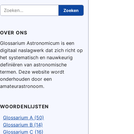
Zoeken
Zoeken
OVER ONS
Glossarium Astronomicum is een
digitaal naslagwerk dat zich richt op
het systematisch en nauwkeurig
definiëren van astronomische
termen. Deze website wordt
onderhouden door een
amateurastronoom.
WOORDENLIJSTEN
Glossarium A (50)
Glossarium B (14)
Glossarium C (16)