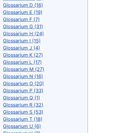
Glossarium D (16)
Glossarium E (19)
Glossarium F (7)
Glossarium G (31)
Glossarium H (24)
Glossarium I (15)
Glossarium J (4)
Glossarium K (27)
Glossarium L (17)
Glossarium M (27)
Glossarium N (16)
Glossarium O (20)
Glossarium P (33)
Glossarium Q (1)
Glossarium R (32)
Glossarium S (53)
Glossarium T (18)
Glossarium U (6)