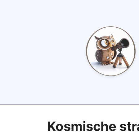
Kosmische str