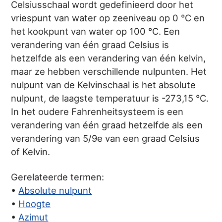
Celsiusschaal wordt gedefinieerd door het
vriespunt van water op zeeniveau op 0 °C en
het kookpunt van water op 100 °C. Een
verandering van één graad Celsius is
hetzelfde als een verandering van één kelvin,
maar ze hebben verschillende nulpunten. Het
nulpunt van de Kelvinschaal is het absolute
nulpunt, de laagste temperatuur is -273,15 °C.
In het oudere Fahrenheitsysteem is een
verandering van één graad hetzelfde als een
verandering van 5/9e van een graad Celsius
of Kelvin.
Gerelateerde termen:
•
Absolute nulpunt
•
Hoogte
•
Azimut