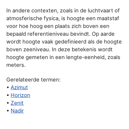
In andere contexten, zoals in de luchtvaart of
atmosferische fysica, is hoogte een maatstaf
voor hoe hoog een plaats zich boven een
bepaald referentieniveau bevindt. Op aarde
wordt hoogte vaak gedefinieerd als de hoogte
boven zeeniveau. In deze betekenis wordt
hoogte gemeten in een lengte-eenheid, zoals
meters.
Gerelateerde termen:
•
Azimut
•
Horizon
•
Zenit
•
Nadir