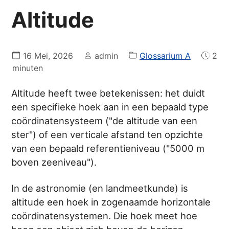
Altitude
16 Mei, 2026
admin
Glossarium A
2
minuten
Altitude heeft twee betekenissen: het duidt
een specifieke hoek aan in een bepaald type
coördinatensysteem ("de altitude van een
ster") of een verticale afstand ten opzichte
van een bepaald referentieniveau ("5000 m
boven zeeniveau").
In de astronomie (en landmeetkunde) is
altitude een hoek in zogenaamde horizontale
coördinatensystemen. Die hoek meet hoe