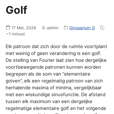
Golf
17 Mei, 2026
admin
Glossarium G
~1 minuut
Elk patroon dat zich door de ruimte voortplant
met weinig of geen verandering is een golf.
De stelling van Fourier laat zien hoe dergelijke
voortbewegende patronen kunnen worden
begrepen als de som van “elementaire
golven”, elk een regelmatig patroon van zich
herhalende maxima of minima, vergelijkbaar
met een wiskundige sinusfunctie. De afstand
tussen elk maximum van een dergelijke
regelmatige elementaire golf en het volgende