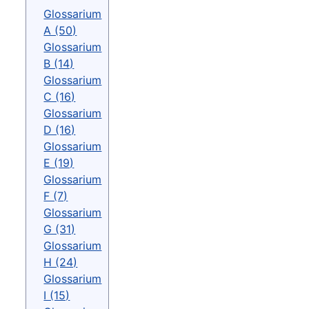
Glossarium
A (50)
Glossarium
B (14)
Glossarium
C (16)
Glossarium
D (16)
Glossarium
E (19)
Glossarium
F (7)
Glossarium
G (31)
Glossarium
H (24)
Glossarium
I (15)