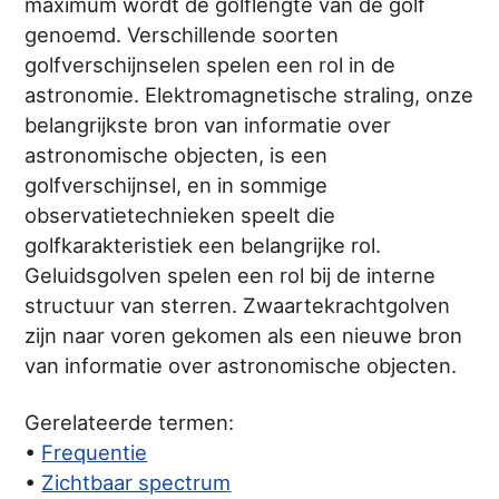
maximum wordt de golflengte van de golf
genoemd. Verschillende soorten
golfverschijnselen spelen een rol in de
astronomie. Elektromagnetische straling, onze
belangrijkste bron van informatie over
astronomische objecten, is een
golfverschijnsel, en in sommige
observatietechnieken speelt die
golfkarakteristiek een belangrijke rol.
Geluidsgolven spelen een rol bij de interne
structuur van sterren. Zwaartekrachtgolven
zijn naar voren gekomen als een nieuwe bron
van informatie over astronomische objecten.
Gerelateerde termen:
•
Frequentie
•
Zichtbaar spectrum