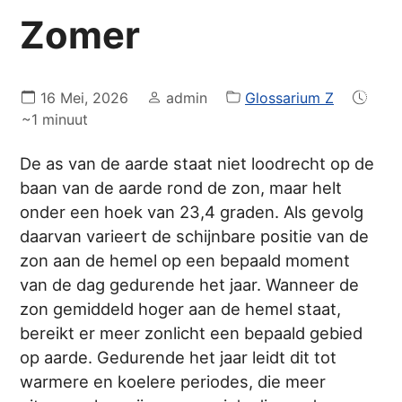
Zomer
16 Mei, 2026
admin
Glossarium Z
~1 minuut
De as van de aarde staat niet loodrecht op de
baan van de aarde rond de zon, maar helt
onder een hoek van 23,4 graden. Als gevolg
daarvan varieert de schijnbare positie van de
zon aan de hemel op een bepaald moment
van de dag gedurende het jaar. Wanneer de
zon gemiddeld hoger aan de hemel staat,
bereikt er meer zonlicht een bepaald gebied
op aarde. Gedurende het jaar leidt dit tot
warmere en koelere periodes, die meer