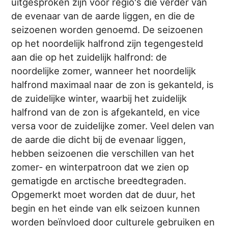
uitgesproken zijn voor regio's die verder van
de evenaar van de aarde liggen, en die de
seizoenen worden genoemd. De seizoenen
op het noordelijk halfrond zijn tegengesteld
aan die op het zuidelijk halfrond: de
noordelijke zomer, wanneer het noordelijk
halfrond maximaal naar de zon is gekanteld, is
de zuidelijke winter, waarbij het zuidelijk
halfrond van de zon is afgekanteld, en vice
versa voor de zuidelijke zomer. Veel delen van
de aarde die dicht bij de evenaar liggen,
hebben seizoenen die verschillen van het
zomer- en winterpatroon dat we zien op
gematigde en arctische breedtegraden.
Opgemerkt moet worden dat de duur, het
begin en het einde van elk seizoen kunnen
worden beïnvloed door culturele gebruiken en