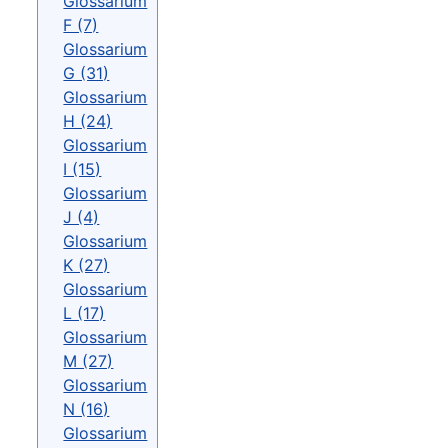
Glossarium
F (7)
Glossarium
G (31)
Glossarium
H (24)
Glossarium
I (15)
Glossarium
J (4)
Glossarium
K (27)
Glossarium
L (17)
Glossarium
M (27)
Glossarium
N (16)
Glossarium