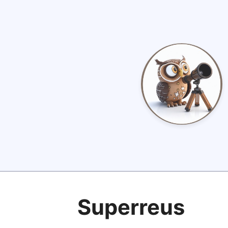
Superreus