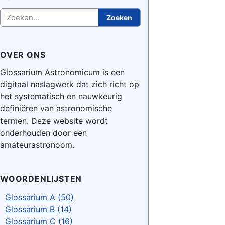
Zoeken
Zoeken
OVER ONS
Glossarium Astronomicum is een
digitaal naslagwerk dat zich richt op
het systematisch en nauwkeurig
definiëren van astronomische
termen. Deze website wordt
onderhouden door een
amateurastronoom.
WOORDENLIJSTEN
Glossarium A (50)
Glossarium B (14)
Glossarium C (16)