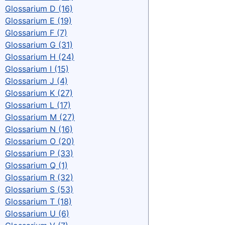
Glossarium D (16)
Glossarium E (19)
Glossarium F (7)
Glossarium G (31)
Glossarium H (24)
Glossarium I (15)
Glossarium J (4)
Glossarium K (27)
Glossarium L (17)
Glossarium M (27)
Glossarium N (16)
Glossarium O (20)
Glossarium P (33)
Glossarium Q (1)
Glossarium R (32)
Glossarium S (53)
Glossarium T (18)
Glossarium U (6)