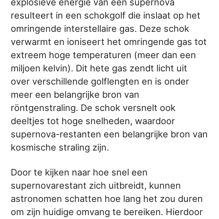
explosieve energie van een supernova
resulteert in een schokgolf die inslaat op het
omringende interstellaire gas. Deze schok
verwarmt en ioniseert het omringende gas tot
extreem hoge temperaturen (meer dan een
miljoen kelvin). Dit hete gas zendt licht uit
over verschillende golflengten en is onder
meer een belangrijke bron van
röntgenstraling. De schok versnelt ook
deeltjes tot hoge snelheden, waardoor
supernova-restanten een belangrijke bron van
kosmische straling zijn.
Door te kijken naar hoe snel een
supernovarestant zich uitbreidt, kunnen
astronomen schatten hoe lang het zou duren
om zijn huidige omvang te bereiken. Hierdoor