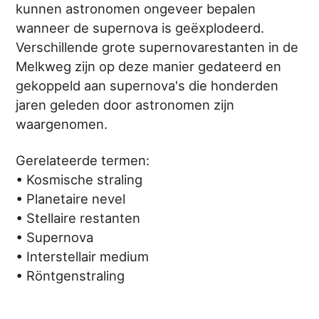
kunnen astronomen ongeveer bepalen
wanneer de supernova is geëxplodeerd.
Verschillende grote supernovarestanten in de
Melkweg zijn op deze manier gedateerd en
gekoppeld aan supernova's die honderden
jaren geleden door astronomen zijn
waargenomen.
Gerelateerde termen:
• Kosmische straling
• Planetaire nevel
• Stellaire restanten
• Supernova
• Interstellair medium
• Röntgenstraling