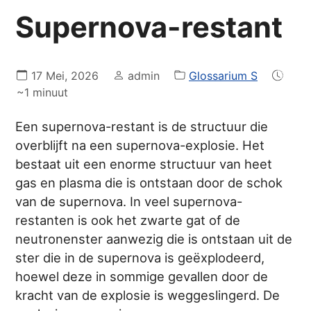
Supernova-restant
17 Mei, 2026
admin
Glossarium S
~1 minuut
Een supernova-restant is de structuur die
overblijft na een supernova-explosie. Het
bestaat uit een enorme structuur van heet
gas en plasma die is ontstaan door de schok
van de supernova. In veel supernova-
restanten is ook het zwarte gat of de
neutronenster aanwezig die is ontstaan uit de
ster die in de supernova is geëxplodeerd,
hoewel deze in sommige gevallen door de
kracht van de explosie is weggeslingerd. De