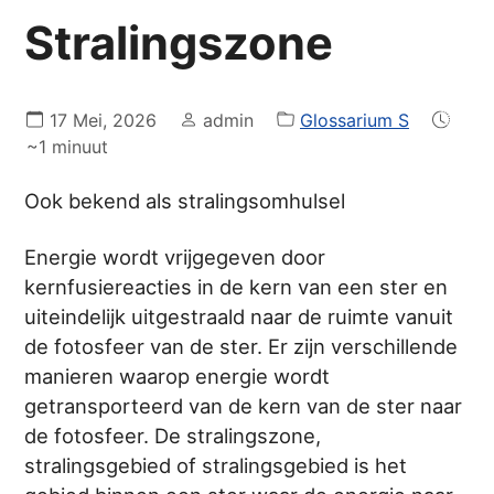
Stralingszone
17 Mei, 2026
admin
Glossarium S
~1 minuut
Ook bekend als stralingsomhulsel
Energie wordt vrijgegeven door
kernfusiereacties in de kern van een ster en
uiteindelijk uitgestraald naar de ruimte vanuit
de fotosfeer van de ster. Er zijn verschillende
manieren waarop energie wordt
getransporteerd van de kern van de ster naar
de fotosfeer. De stralingszone,
stralingsgebied of stralingsgebied is het