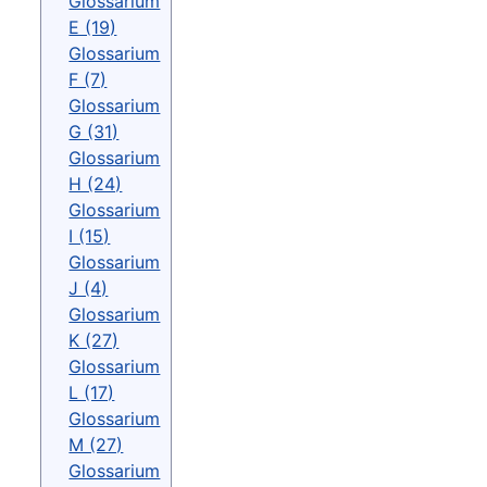
Glossarium
E (19)
Glossarium
F (7)
Glossarium
G (31)
Glossarium
H (24)
Glossarium
I (15)
Glossarium
J (4)
Glossarium
K (27)
Glossarium
L (17)
Glossarium
M (27)
Glossarium