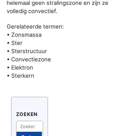
helemaal geen stralingszone en zijn ze
volledig convectief.
Gerelateerde termen:
• Zonsmassa
• Ster
• Sterstructuur
• Convectiezone
• Elektron
• Sterkern
ZOEKEN
Zoeken