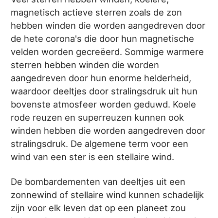
magnetisch actieve sterren zoals de zon
hebben winden die worden aangedreven door
de hete corona's die door hun magnetische
velden worden gecreëerd. Sommige warmere
sterren hebben winden die worden
aangedreven door hun enorme helderheid,
waardoor deeltjes door stralingsdruk uit hun
bovenste atmosfeer worden geduwd. Koele
rode reuzen en superreuzen kunnen ook
winden hebben die worden aangedreven door
stralingsdruk. De algemene term voor een
wind van een ster is een stellaire wind.
De bombardementen van deeltjes uit een
zonnewind of stellaire wind kunnen schadelijk
zijn voor elk leven dat op een planeet zou