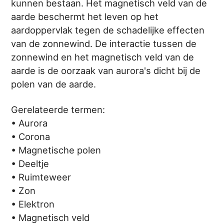
kunnen bestaan. Het magnetisch veld van de
aarde beschermt het leven op het
aardoppervlak tegen de schadelijke effecten
van de zonnewind. De interactie tussen de
zonnewind en het magnetisch veld van de
aarde is de oorzaak van aurora's dicht bij de
polen van de aarde.
Gerelateerde termen:
• Aurora
• Corona
• Magnetische polen
• Deeltje
• Ruimteweer
• Zon
• Elektron
• Magnetisch veld