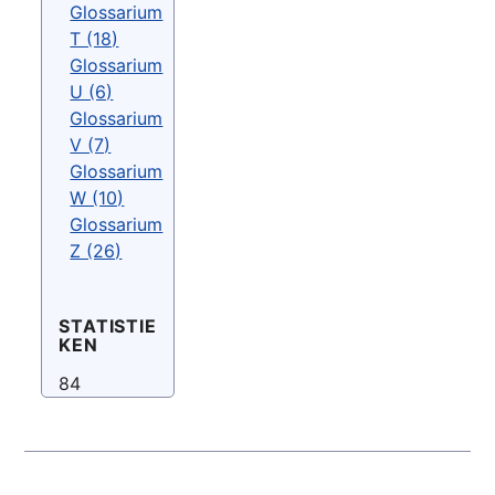
Glossarium
T (18)
Glossarium
U (6)
Glossarium
V (7)
Glossarium
W (10)
Glossarium
Z (26)
STATISTIE
KEN
84