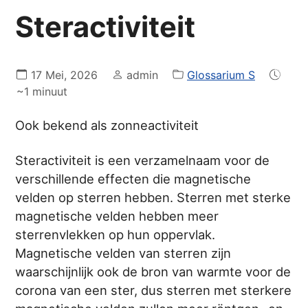
Steractiviteit
17 Mei, 2026
admin
Glossarium S
~1 minuut
Ook bekend als zonneactiviteit
Steractiviteit is een verzamelnaam voor de
verschillende effecten die magnetische
velden op sterren hebben. Sterren met sterke
magnetische velden hebben meer
sterrenvlekken op hun oppervlak.
Magnetische velden van sterren zijn
waarschijnlijk ook de bron van warmte voor de
corona van een ster, dus sterren met sterkere