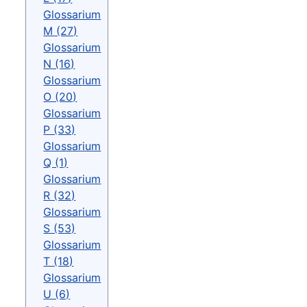
Glossarium
M (27)
Glossarium
N (16)
Glossarium
O (20)
Glossarium
P (33)
Glossarium
Q (1)
Glossarium
R (32)
Glossarium
S (53)
Glossarium
T (18)
Glossarium
U (6)