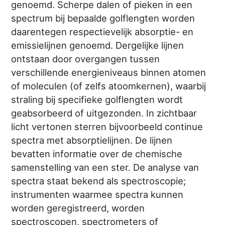
genoemd. Scherpe dalen of pieken in een
spectrum bij bepaalde golflengten worden
daarentegen respectievelijk absorptie- en
emissielijnen genoemd. Dergelijke lijnen
ontstaan door overgangen tussen
verschillende energieniveaus binnen atomen
of moleculen (of zelfs atoomkernen), waarbij
straling bij specifieke golflengten wordt
geabsorbeerd of uitgezonden. In zichtbaar
licht vertonen sterren bijvoorbeeld continue
spectra met absorptielijnen. De lijnen
bevatten informatie over de chemische
samenstelling van een ster. De analyse van
spectra staat bekend als spectroscopie;
instrumenten waarmee spectra kunnen
worden geregistreerd, worden
spectroscopen, spectrometers of