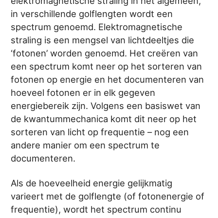
elektromagnetische straling in het algemeen,
in verschillende golflengten wordt een
spectrum genoemd. Elektromagnetische
straling is een mengsel van lichtdeeltjes die
‘fotonen’ worden genoemd. Het creëren van
een spectrum komt neer op het sorteren van
fotonen op energie en het documenteren van
hoeveel fotonen er in elk gegeven
energiebereik zijn. Volgens een basiswet van
de kwantummechanica komt dit neer op het
sorteren van licht op frequentie – nog een
andere manier om een spectrum te
documenteren.
Als de hoeveelheid energie gelijkmatig
varieert met de golflengte (of fotonenergie of
frequentie), wordt het spectrum continu