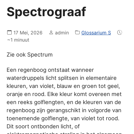
Spectrograaf
17 Mei, 2026
admin
Glossarium S
~1 minuut
Zie ook Spectrum
Een regenboog ontstaat wanneer
waterdruppels licht splitsen in elementaire
kleuren, van violet, blauw en groen tot geel,
oranje en rood. Elke kleur komt overeen met
een reeks golflengten, en de kleuren van de
regenboog zijn gerangschikt in volgorde van
toenemende golflengte, van violet tot rood.
Dit soort ontbonden licht, of