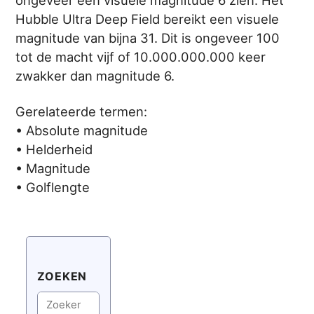
Hubble Ultra Deep Field bereikt een visuele
magnitude van bijna 31. Dit is ongeveer 100
tot de macht vijf of 10.000.000.000 keer
zwakker dan magnitude 6.
Gerelateerde termen:
• Absolute magnitude
• Helderheid
• Magnitude
• Golflengte
ZOEKEN
Zoeken