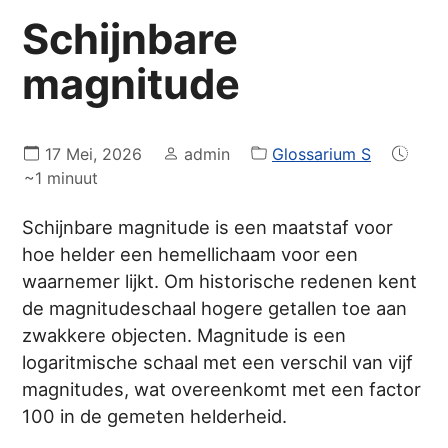
Schijnbare
magnitude
17 Mei, 2026
admin
Glossarium S
~1 minuut
Schijnbare magnitude is een maatstaf voor
hoe helder een hemellichaam voor een
waarnemer lijkt. Om historische redenen kent
de magnitudeschaal hogere getallen toe aan
zwakkere objecten. Magnitude is een
logaritmische schaal met een verschil van vijf
magnitudes, wat overeenkomt met een factor
100 in de gemeten helderheid.