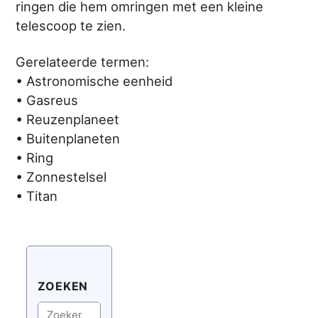
ringen die hem omringen met een kleine
telescoop te zien.
Gerelateerde termen:
• Astronomische eenheid
• Gasreus
• Reuzenplaneet
• Buitenplaneten
• Ring
• Zonnestelsel
• Titan
ZOEKEN
Zoeken