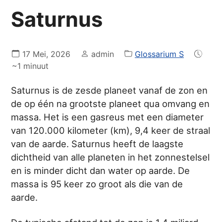
Saturnus
17 Mei, 2026
admin
Glossarium S
~1 minuut
Saturnus is de zesde planeet vanaf de zon en
de op één na grootste planeet qua omvang en
massa. Het is een gasreus met een diameter
van 120.000 kilometer (km), 9,4 keer de straal
van de aarde. Saturnus heeft de laagste
dichtheid van alle planeten in het zonnestelsel
en is minder dicht dan water op aarde. De
massa is 95 keer zo groot als die van de
aarde.