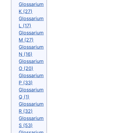
Glossarium
K (27)
Glossarium
L (17)
Glossarium
M (27)
Glossarium
N (16)
Glossarium
O (20)
Glossarium
P (33)
Glossarium
Q (1)
Glossarium
R (32)
Glossarium
S (53)
Glossarium