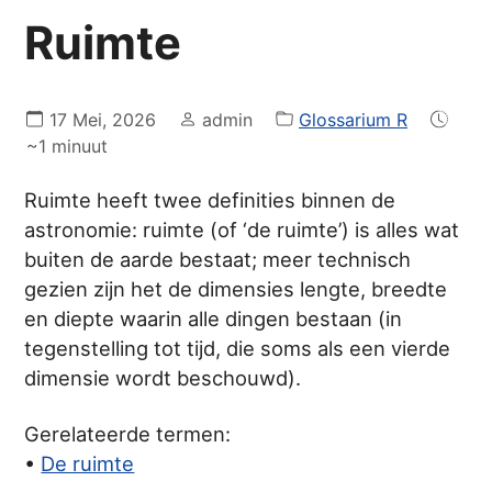
Ruimte
17 Mei, 2026
admin
Glossarium R
~1 minuut
Ruimte heeft twee definities binnen de
astronomie: ruimte (of ‘de ruimte’) is alles wat
buiten de aarde bestaat; meer technisch
gezien zijn het de dimensies lengte, breedte
en diepte waarin alle dingen bestaan (in
tegenstelling tot tijd, die soms als een vierde
dimensie wordt beschouwd).
Gerelateerde termen:
•
De ruimte