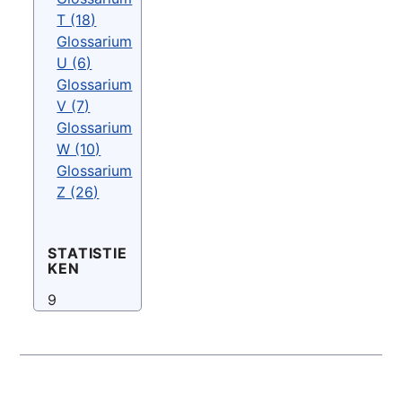
T (18)
Glossarium
U (6)
Glossarium
V (7)
Glossarium
W (10)
Glossarium
Z (26)
STATISTIE
KEN
9