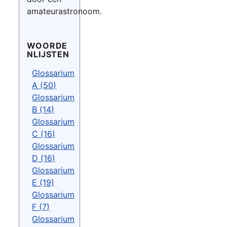
amateurastronoom.
WOORDE
NLIJSTEN
Glossarium
A (50)
Glossarium
B (14)
Glossarium
C (16)
Glossarium
D (16)
Glossarium
E (19)
Glossarium
F (7)
Glossarium