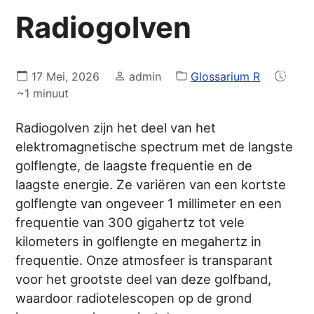
Radiogolven
17 Mei, 2026
admin
Glossarium R
~1 minuut
Radiogolven zijn het deel van het
elektromagnetische spectrum met de langste
golflengte, de laagste frequentie en de
laagste energie. Ze variëren van een kortste
golflengte van ongeveer 1 millimeter en een
frequentie van 300 gigahertz tot vele
kilometers in golflengte en megahertz in
frequentie. Onze atmosfeer is transparant
voor het grootste deel van deze golfband,
waardoor radiotelescopen op de grond