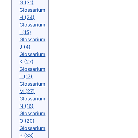
G (31)
Glossarium
H (24)
Glossarium
I (15)
Glossarium
J (4)
Glossarium
K (27)
Glossarium
L (17)
Glossarium
M (27)
Glossarium
N (16)
Glossarium
O (20)
Glossarium
P (33)