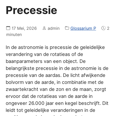
Precessie
17 Mei, 2026
admin
Glossarium P
2
minuten
In de astronomie is precessie de geleidelijke
verandering van de rotatieas of de
baanparameters van een object. De
belangrijkste precessie in de astronomie is de
precessie van de aardas. De licht afwijkende
bolvorm van de aarde, in combinatie met de
zwaartekracht van de zon en de maan, zorgt
ervoor dat de rotatieas van de aarde in
ongeveer 26.000 jaar een kegel beschrijft. Dit
leidt tot geleidelijke veranderingen in de