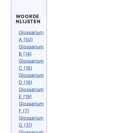
WOORDE
NLIJSTEN
Glossarium
A (50)
Glossarium
B (14)
Glossarium
C (16)
Glossarium
D (16)
Glossarium
E (19)
Glossarium
F (7)
Glossarium
G (31)
Glossarium