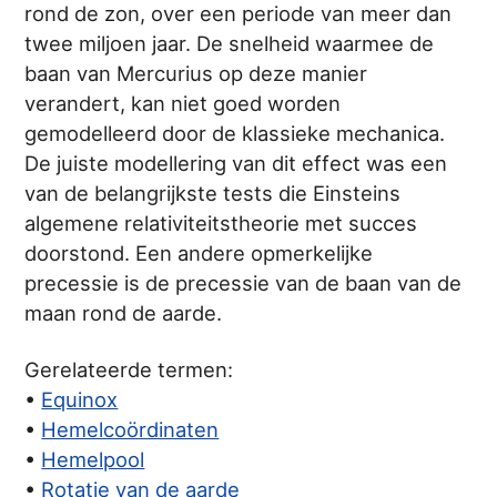
rond de zon, over een periode van meer dan
twee miljoen jaar. De snelheid waarmee de
baan van Mercurius op deze manier
verandert, kan niet goed worden
gemodelleerd door de klassieke mechanica.
De juiste modellering van dit effect was een
van de belangrijkste tests die Einsteins
algemene relativiteitstheorie met succes
doorstond. Een andere opmerkelijke
precessie is de precessie van de baan van de
maan rond de aarde.
Gerelateerde termen:
•
Equinox
•
Hemelcoördinaten
•
Hemelpool
•
Rotatie van de aarde