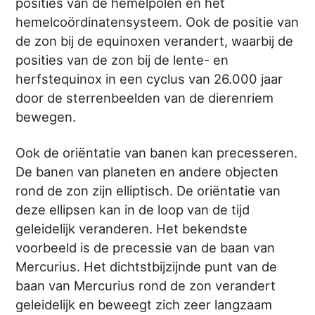
posities van de hemelpolen en het
hemelcoördinatensysteem. Ook de positie van
de zon bij de equinoxen verandert, waarbij de
posities van de zon bij de lente- en
herfstequinox in een cyclus van 26.000 jaar
door de sterrenbeelden van de dierenriem
bewegen.
Ook de oriëntatie van banen kan precesseren.
De banen van planeten en andere objecten
rond de zon zijn elliptisch. De oriëntatie van
deze ellipsen kan in de loop van de tijd
geleidelijk veranderen. Het bekendste
voorbeeld is de precessie van de baan van
Mercurius. Het dichtstbijzijnde punt van de
baan van Mercurius rond de zon verandert
geleidelijk en beweegt zich zeer langzaam