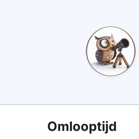
Omlooptijd