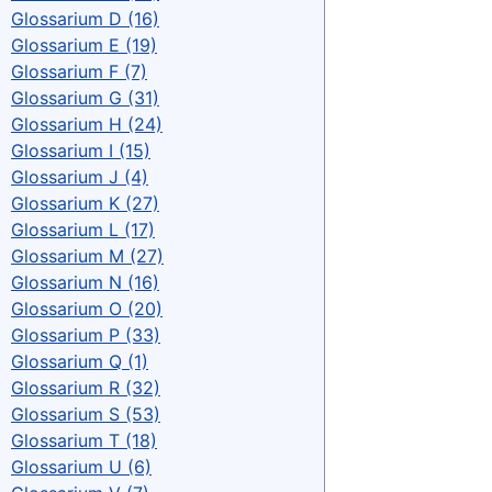
Glossarium D (16)
Glossarium E (19)
Glossarium F (7)
Glossarium G (31)
Glossarium H (24)
Glossarium I (15)
Glossarium J (4)
Glossarium K (27)
Glossarium L (17)
Glossarium M (27)
Glossarium N (16)
Glossarium O (20)
Glossarium P (33)
Glossarium Q (1)
Glossarium R (32)
Glossarium S (53)
Glossarium T (18)
Glossarium U (6)