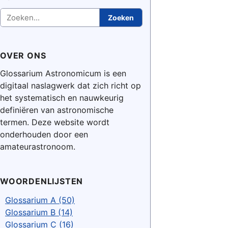
Zoeken
Zoeken
OVER ONS
Glossarium Astronomicum is een
digitaal naslagwerk dat zich richt op
het systematisch en nauwkeurig
definiëren van astronomische
termen. Deze website wordt
onderhouden door een
amateurastronoom.
WOORDENLIJSTEN
Glossarium A (50)
Glossarium B (14)
Glossarium C (16)