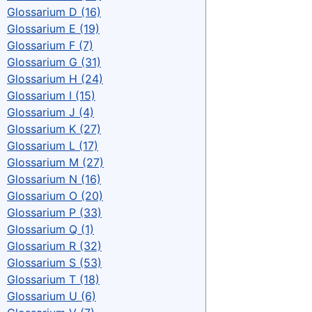
Glossarium D (16)
Glossarium E (19)
Glossarium F (7)
Glossarium G (31)
Glossarium H (24)
Glossarium I (15)
Glossarium J (4)
Glossarium K (27)
Glossarium L (17)
Glossarium M (27)
Glossarium N (16)
Glossarium O (20)
Glossarium P (33)
Glossarium Q (1)
Glossarium R (32)
Glossarium S (53)
Glossarium T (18)
Glossarium U (6)