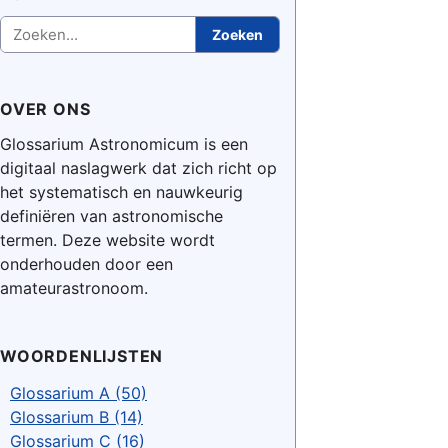
Zoeken
Zoeken
OVER ONS
Glossarium Astronomicum is een
digitaal naslagwerk dat zich richt op
het systematisch en nauwkeurig
definiëren van astronomische
termen. Deze website wordt
onderhouden door een
amateurastronoom.
WOORDENLIJSTEN
Glossarium A (50)
Glossarium B (14)
Glossarium C (16)