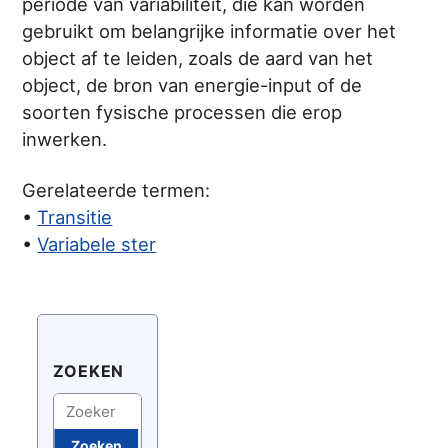
periode van variabiliteit, die kan worden
gebruikt om belangrijke informatie over het
object af te leiden, zoals de aard van het
object, de bron van energie-input of de
soorten fysische processen die erop
inwerken.
Gerelateerde termen:
•
Transitie
•
Variabele ster
ZOEKEN
Zoeken
Zoeken