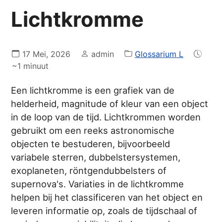
Lichtkromme
17 Mei, 2026
admin
Glossarium L
~1 minuut
Een lichtkromme is een grafiek van de
helderheid, magnitude of kleur van een object
in de loop van de tijd. Lichtkrommen worden
gebruikt om een reeks astronomische
objecten te bestuderen, bijvoorbeeld
variabele sterren, dubbelstersystemen,
exoplaneten, röntgendubbelsters of
supernova's. Variaties in de lichtkromme
helpen bij het classificeren van het object en
leveren informatie op, zoals de tijdschaal of