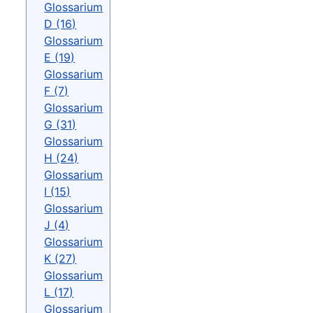
Glossarium
D (16)
Glossarium
E (19)
Glossarium
F (7)
Glossarium
G (31)
Glossarium
H (24)
Glossarium
I (15)
Glossarium
J (4)
Glossarium
K (27)
Glossarium
L (17)
Glossarium