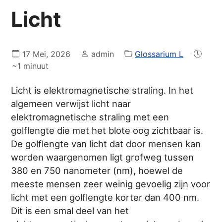
Licht
17 Mei, 2026
admin
Glossarium L
~1 minuut
Licht is elektromagnetische straling. In het
algemeen verwijst licht naar
elektromagnetische straling met een
golflengte die met het blote oog zichtbaar is.
De golflengte van licht dat door mensen kan
worden waargenomen ligt grofweg tussen
380 en 750 nanometer (nm), hoewel de
meeste mensen zeer weinig gevoelig zijn voor
licht met een golflengte korter dan 400 nm.
Dit is een smal deel van het