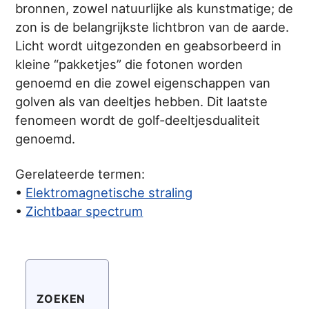
bronnen, zowel natuurlijke als kunstmatige; de
zon is de belangrijkste lichtbron van de aarde.
Licht wordt uitgezonden en geabsorbeerd in
kleine “pakketjes” die fotonen worden
genoemd en die zowel eigenschappen van
golven als van deeltjes hebben. Dit laatste
fenomeen wordt de golf-deeltjesdualiteit
genoemd.
Gerelateerde termen:
•
Elektromagnetische straling
•
Zichtbaar spectrum
ZOEKEN