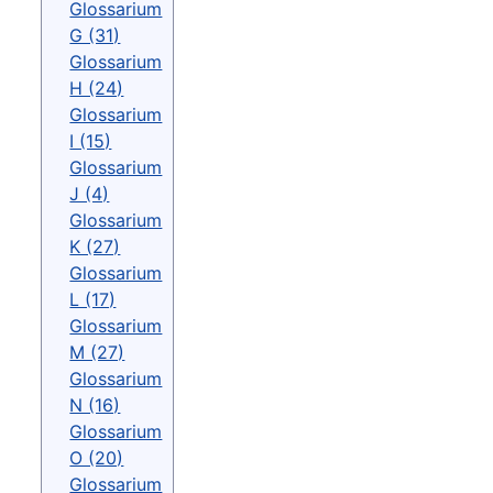
Glossarium
G (31)
Glossarium
H (24)
Glossarium
I (15)
Glossarium
J (4)
Glossarium
K (27)
Glossarium
L (17)
Glossarium
M (27)
Glossarium
N (16)
Glossarium
O (20)
Glossarium