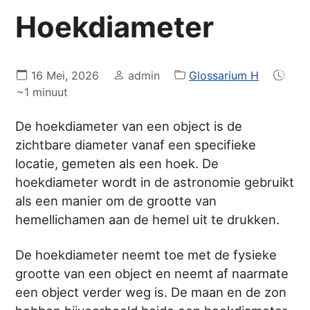
Hoekdiameter
16 Mei, 2026
admin
Glossarium H
~1 minuut
De hoekdiameter van een object is de
zichtbare diameter vanaf een specifieke
locatie, gemeten als een hoek. De
hoekdiameter wordt in de astronomie gebruikt
als een manier om de grootte van
hemellichamen aan de hemel uit te drukken.
De hoekdiameter neemt toe met de fysieke
grootte van een object en neemt af naarmate
een object verder weg is. De maan en de zon