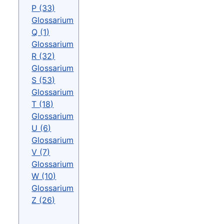
P (33)
Glossarium
Q (1)
Glossarium
R (32)
Glossarium
S (53)
Glossarium
T (18)
Glossarium
U (6)
Glossarium
V (7)
Glossarium
W (10)
Glossarium
Z (26)