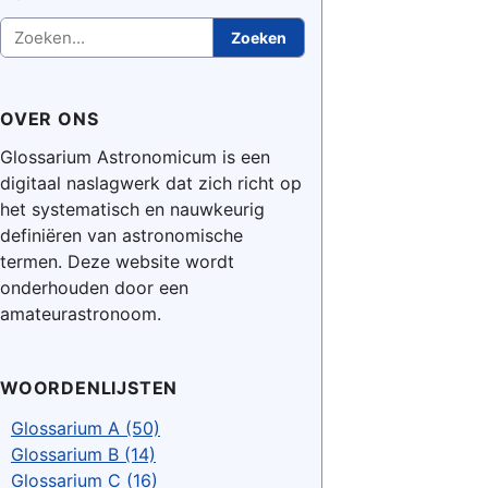
Zoeken
Zoeken
OVER ONS
Glossarium Astronomicum is een
digitaal naslagwerk dat zich richt op
het systematisch en nauwkeurig
definiëren van astronomische
termen. Deze website wordt
onderhouden door een
amateurastronoom.
WOORDENLIJSTEN
Glossarium A (50)
Glossarium B (14)
Glossarium C (16)