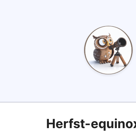
Herfst-equino