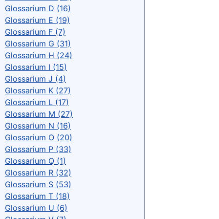
Glossarium D (16)
Glossarium E (19)
Glossarium F (7)
Glossarium G (31)
Glossarium H (24)
Glossarium I (15)
Glossarium J (4)
Glossarium K (27)
Glossarium L (17)
Glossarium M (27)
Glossarium N (16)
Glossarium O (20)
Glossarium P (33)
Glossarium Q (1)
Glossarium R (32)
Glossarium S (53)
Glossarium T (18)
Glossarium U (6)