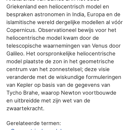
Griekenland een heliocentrisch model en
bespraken astronomen in India, Europa en de
islamitische wereld dergelijke modellen al vóór
Copernicus. Observationeel bewijs voor het
heliocentrische model kwam door de
telescopische waarnemingen van Venus door
Galileo. Het oorspronkelijke heliocentrische
model plaatste de zon in het geometrische
centrum van het zonnestelsel; deze visie
veranderde met de wiskundige formuleringen
van Kepler op basis van de gegevens van
Tycho Brahe, waarop Newton voortbouwde
en uitbreidde met zijn wet van de
zwaartekracht.
Gerelateerde termen: