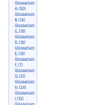
Glossarium
A (50)
Glossarium
B (14)
Glossarium
C (16)
Glossarium
D (16)
Glossarium
E (19)
Glossarium
F (7)
Glossarium
G (31)
Glossarium
H (24)
Glossarium
I (15)
Glossarium