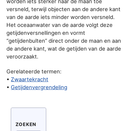
worden iets sterker naar de maan toe
versneld, terwijl objecten aan de andere kant
van de aarde iets minder worden versneld.
Het oceaanwater van de aarde volgt deze
getijdenversnellingen en vormt
“getijdenbulten” direct onder de maan en aan
de andere kant, wat de getijden van de aarde
veroorzaakt.
Gerelateerde termen:
•
Zwaartekracht
•
Getijdenvergrendeling
ZOEKEN