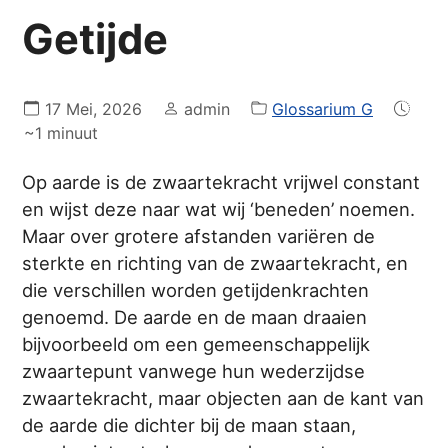
Getijde
17 Mei, 2026
admin
Glossarium G
~1 minuut
Op aarde is de zwaartekracht vrijwel constant
en wijst deze naar wat wij ‘beneden’ noemen.
Maar over grotere afstanden variëren de
sterkte en richting van de zwaartekracht, en
die verschillen worden getijdenkrachten
genoemd. De aarde en de maan draaien
bijvoorbeeld om een gemeenschappelijk
zwaartepunt vanwege hun wederzijdse
zwaartekracht, maar objecten aan de kant van
de aarde die dichter bij de maan staan,