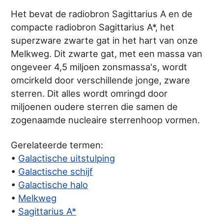
Het bevat de radiobron Sagittarius A en de
compacte radiobron Sagittarius A*, het
superzware zwarte gat in het hart van onze
Melkweg. Dit zwarte gat, met een massa van
ongeveer 4,5 miljoen zonsmassa's, wordt
omcirkeld door verschillende jonge, zware
sterren. Dit alles wordt omringd door
miljoenen oudere sterren die samen de
zogenaamde nucleaire sterrenhoop vormen.
Gerelateerde termen:
•
Galactische uitstulping
•
Galactische schijf
•
Galactische halo
•
Melkweg
•
Sagittarius A*