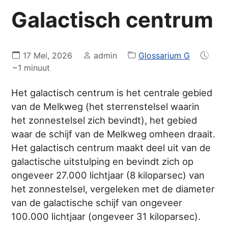
Galactisch centrum
17 Mei, 2026
admin
Glossarium G
~1 minuut
Het galactisch centrum is het centrale gebied
van de Melkweg (het sterrenstelsel waarin
het zonnestelsel zich bevindt), het gebied
waar de schijf van de Melkweg omheen draait.
Het galactisch centrum maakt deel uit van de
galactische uitstulping en bevindt zich op
ongeveer 27.000 lichtjaar (8 kiloparsec) van
het zonnestelsel, vergeleken met de diameter
van de galactische schijf van ongeveer
100.000 lichtjaar (ongeveer 31 kiloparsec).