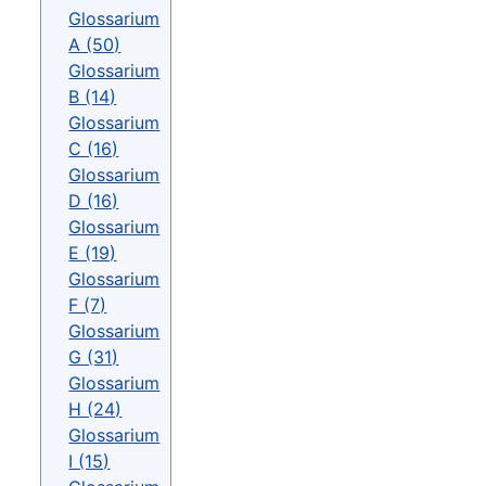
Glossarium
A (50)
Glossarium
B (14)
Glossarium
C (16)
Glossarium
D (16)
Glossarium
E (19)
Glossarium
F (7)
Glossarium
G (31)
Glossarium
H (24)
Glossarium
I (15)