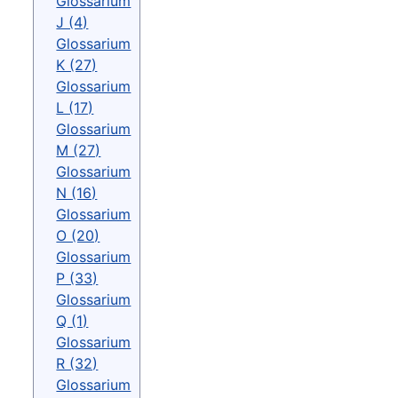
Glossarium
J (4)
Glossarium
K (27)
Glossarium
L (17)
Glossarium
M (27)
Glossarium
N (16)
Glossarium
O (20)
Glossarium
P (33)
Glossarium
Q (1)
Glossarium
R (32)
Glossarium