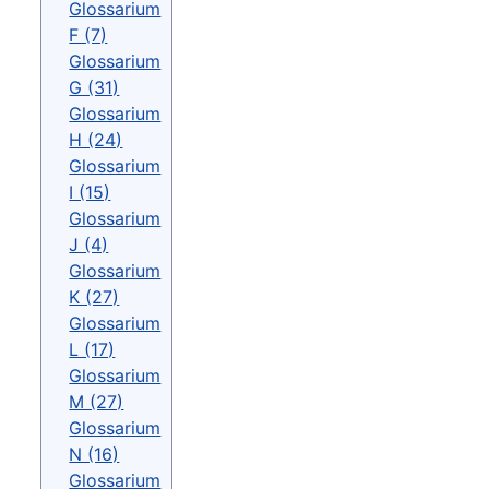
Glossarium
F (7)
Glossarium
G (31)
Glossarium
H (24)
Glossarium
I (15)
Glossarium
J (4)
Glossarium
K (27)
Glossarium
L (17)
Glossarium
M (27)
Glossarium
N (16)
Glossarium