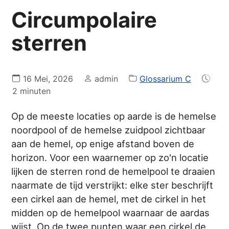
Circumpolaire
sterren
16 Mei, 2026
admin
Glossarium C
2 minuten
Op de meeste locaties op aarde is de hemelse
noordpool of de hemelse zuidpool zichtbaar
aan de hemel, op enige afstand boven de
horizon. Voor een waarnemer op zo'n locatie
lijken de sterren rond de hemelpool te draaien
naarmate de tijd verstrijkt: elke ster beschrijft
een cirkel aan de hemel, met de cirkel in het
midden op de hemelpool waarnaar de aardas
wijst. Op de twee punten waar een cirkel de