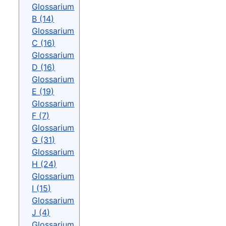
Glossarium
B (14)
Glossarium
C (16)
Glossarium
D (16)
Glossarium
E (19)
Glossarium
F (7)
Glossarium
G (31)
Glossarium
H (24)
Glossarium
I (15)
Glossarium
J (4)
Glossarium