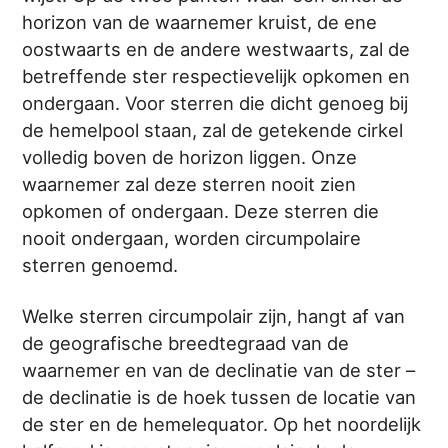
horizon van de waarnemer kruist, de ene
oostwaarts en de andere westwaarts, zal de
betreffende ster respectievelijk opkomen en
ondergaan. Voor sterren die dicht genoeg bij
de hemelpool staan, zal de getekende cirkel
volledig boven de horizon liggen. Onze
waarnemer zal deze sterren nooit zien
opkomen of ondergaan. Deze sterren die
nooit ondergaan, worden circumpolaire
sterren genoemd.
Welke sterren circumpolair zijn, hangt af van
de geografische breedtegraad van de
waarnemer en van de declinatie van de ster –
de declinatie is de hoek tussen de locatie van
de ster en de hemelequator. Op het noordelijk