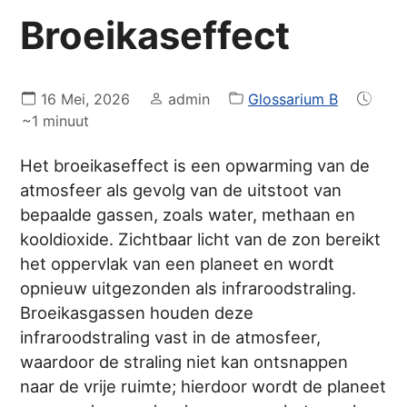
Broeikaseffect
16 Mei, 2026
admin
Glossarium B
~1 minuut
Het broeikaseffect is een opwarming van de
atmosfeer als gevolg van de uitstoot van
bepaalde gassen, zoals water, methaan en
kooldioxide. Zichtbaar licht van de zon bereikt
het oppervlak van een planeet en wordt
opnieuw uitgezonden als infraroodstraling.
Broeikasgassen houden deze
infraroodstraling vast in de atmosfeer,
waardoor de straling niet kan ontsnappen
naar de vrije ruimte; hierdoor wordt de planeet