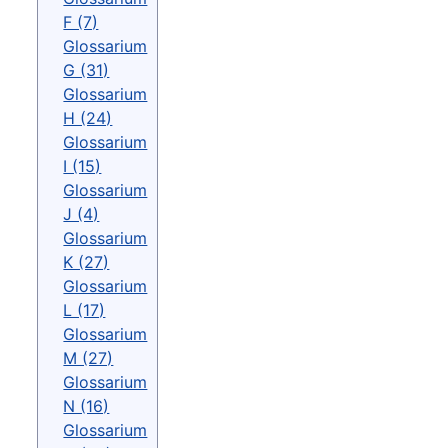
F (7)
Glossarium
G (31)
Glossarium
H (24)
Glossarium
I (15)
Glossarium
J (4)
Glossarium
K (27)
Glossarium
L (17)
Glossarium
M (27)
Glossarium
N (16)
Glossarium