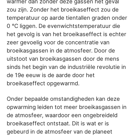
warmer dan zonder deze gassen het geval
zou zijn. Zonder het broeikaseffect zou de
temperatuur op aarde tientallen graden onder
0 °C liggen. De evenwichtstemperatuur die
het gevolg is van het broeikaseffect is echter
zeer gevoelig voor de concentratie van
broeikasgassen in de atmosfeer. Door de
uitstoot van broeikasgassen door de mens
sinds het begin van de industriële revolutie in
de 19e eeuw is de aarde door het
broeikaseffect opgewarmd.
Onder bepaalde omstandigheden kan deze
opwarming leiden tot meer broeikasgassen in
de atmosfeer, waardoor een ongebreideld
broeikaseffect ontstaat. Dit is wat er is
gebeurd in de atmosfeer van de planeet