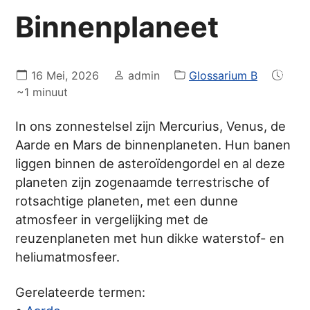
Binnenplaneet
16 Mei, 2026
admin
Glossarium B
~1 minuut
In ons zonnestelsel zijn Mercurius, Venus, de
Aarde en Mars de binnenplaneten. Hun banen
liggen binnen de asteroïdengordel en al deze
planeten zijn zogenaamde terrestrische of
rotsachtige planeten, met een dunne
atmosfeer in vergelijking met de
reuzenplaneten met hun dikke waterstof- en
heliumatmosfeer.
Gerelateerde termen: