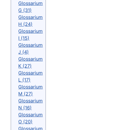
Glossarium
G (31)
Glossarium
H (24)
Glossarium
I (15)
Glossarium
J (4)
Glossarium
K (27)
Glossarium
L (17)
Glossarium
M (27)
Glossarium
N (16)
Glossarium
O (20)
Glossarium