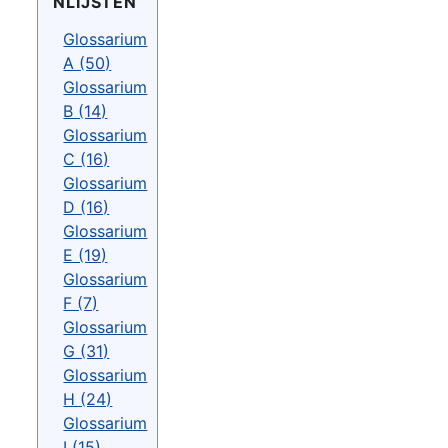
NLIJSTEN
Glossarium
A (50)
Glossarium
B (14)
Glossarium
C (16)
Glossarium
D (16)
Glossarium
E (19)
Glossarium
F (7)
Glossarium
G (31)
Glossarium
H (24)
Glossarium
I (15)