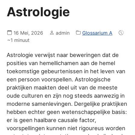
Astrologie
16 Mei, 2026
admin
Glossarium A
~1 minuut
Astrologie verwijst naar beweringen dat de
posities van hemellichamen aan de hemel
toekomstige gebeurtenissen in het leven van
een persoon voorspellen. Astrologische
praktijken maakten deel uit van de meeste
oude culturen en zijn nog steeds aanwezig in
moderne samenlevingen. Dergelijke praktijken
hebben echter geen wetenschappelijke basis:
er is geen haalbare causale factor,
voorspellingen kunnen niet rigoureus worden