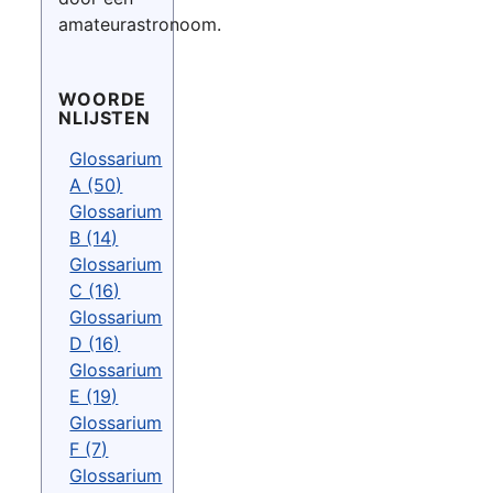
amateurastronoom.
WOORDE
NLIJSTEN
Glossarium
A (50)
Glossarium
B (14)
Glossarium
C (16)
Glossarium
D (16)
Glossarium
E (19)
Glossarium
F (7)
Glossarium