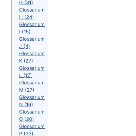
G (31)
Glossarium
H (24)
Glossarium
I (15)
Glossarium
J (4)
Glossarium
K (27)
Glossarium
L (17)
Glossarium
M (27)
Glossarium
N (16)
Glossarium
O (20)
Glossarium
P (33)