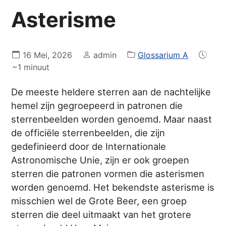
Asterisme
16 Mei, 2026
admin
Glossarium A
~1 minuut
De meeste heldere sterren aan de nachtelijke
hemel zijn gegroepeerd in patronen die
sterrenbeelden worden genoemd. Maar naast
de officiële sterrenbeelden, die zijn
gedefinieerd door de Internationale
Astronomische Unie, zijn er ook groepen
sterren die patronen vormen die asterismen
worden genoemd. Het bekendste asterisme is
misschien wel de Grote Beer, een groep
sterren die deel uitmaakt van het grotere