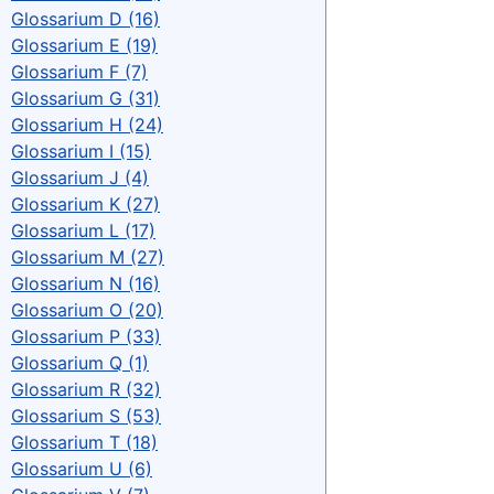
Glossarium D (16)
Glossarium E (19)
Glossarium F (7)
Glossarium G (31)
Glossarium H (24)
Glossarium I (15)
Glossarium J (4)
Glossarium K (27)
Glossarium L (17)
Glossarium M (27)
Glossarium N (16)
Glossarium O (20)
Glossarium P (33)
Glossarium Q (1)
Glossarium R (32)
Glossarium S (53)
Glossarium T (18)
Glossarium U (6)