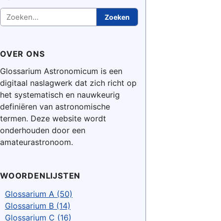
Zoeken
Zoeken
OVER ONS
Glossarium Astronomicum is een
digitaal naslagwerk dat zich richt op
het systematisch en nauwkeurig
definiëren van astronomische
termen. Deze website wordt
onderhouden door een
amateurastronoom.
WOORDENLIJSTEN
Glossarium A (50)
Glossarium B (14)
Glossarium C (16)