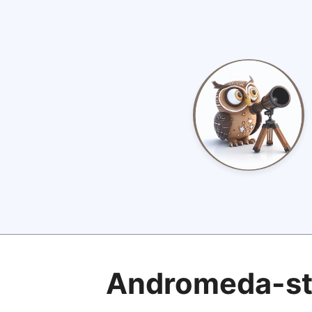
Andromeda-st