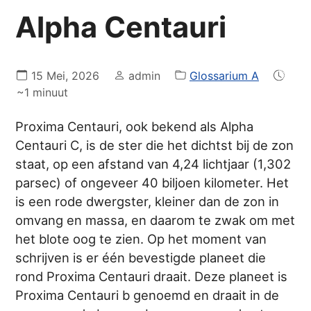
Alpha Centauri
15 Mei, 2026
admin
Glossarium A
~1 minuut
Proxima Centauri, ook bekend als Alpha
Centauri C, is de ster die het dichtst bij de zon
staat, op een afstand van 4,24 lichtjaar (1,302
parsec) of ongeveer 40 biljoen kilometer. Het
is een rode dwergster, kleiner dan de zon in
omvang en massa, en daarom te zwak om met
het blote oog te zien. Op het moment van
schrijven is er één bevestigde planeet die
rond Proxima Centauri draait. Deze planeet is
Proxima Centauri b genoemd en draait in de