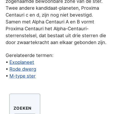
zogenaamde bewoonbare zone van de ster.
Twee andere kandidaat-planeten, Proxima
Centauri c en d, zijn nog niet bevestigd.
Samen met Alpha Centauri A en B vormt
Proxima Centauri het Alpha-Centauri-
sterrenstelsel, dat bestaat uit drie sterren die
door zwaartekracht aan elkaar gebonden zijn.
Gerelateerde termen:
•
Exoplaneet
•
Rode dwerg
•
M-type ster
ZOEKEN