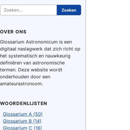
Zoeken
Zoeken
OVER ONS
Glossarium Astronomicum is een
digitaal naslagwerk dat zich richt op
het systematisch en nauwkeurig
definiëren van astronomische
termen. Deze website wordt
onderhouden door een
amateurastronoom.
WOORDENLIJSTEN
Glossarium A (50)
Glossarium B (14)
Glossarium C (16)