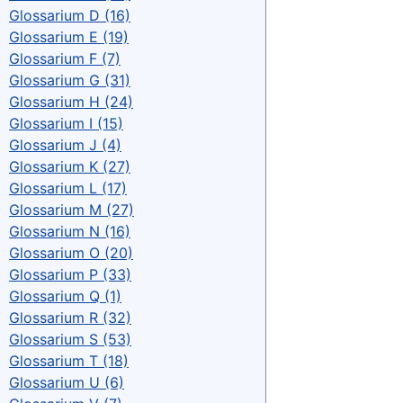
Glossarium D (16)
Glossarium E (19)
Glossarium F (7)
Glossarium G (31)
Glossarium H (24)
Glossarium I (15)
Glossarium J (4)
Glossarium K (27)
Glossarium L (17)
Glossarium M (27)
Glossarium N (16)
Glossarium O (20)
Glossarium P (33)
Glossarium Q (1)
Glossarium R (32)
Glossarium S (53)
Glossarium T (18)
Glossarium U (6)