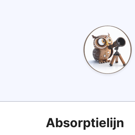
Absorptielijn